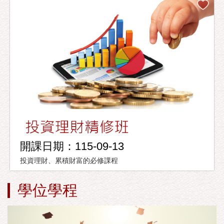
開課日期：115-09-13
投資理財、累積財富的必修課程
學位學程