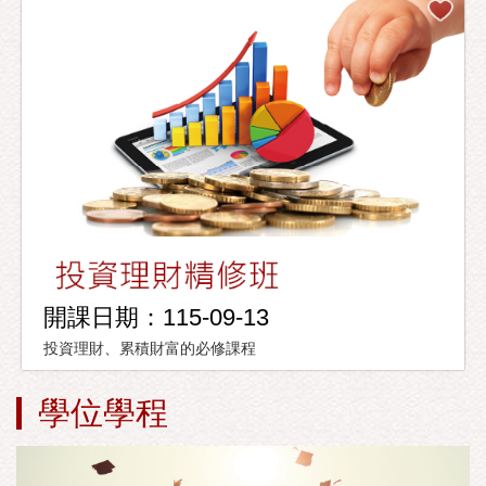
開課日期：115-09-13
投資理財、累積財富的必修課程
學位學程