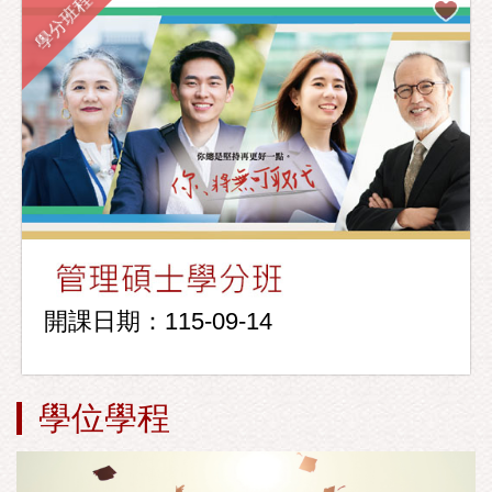
學分班程
開課日期：115-09-14
學位學程