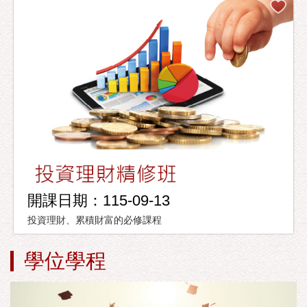
開課日期：115-09-13
投資理財、累積財富的必修課程
學位學程