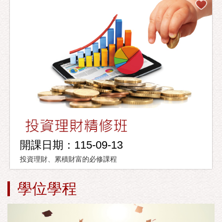
開課日期：115-09-13
投資理財、累積財富的必修課程
學位學程