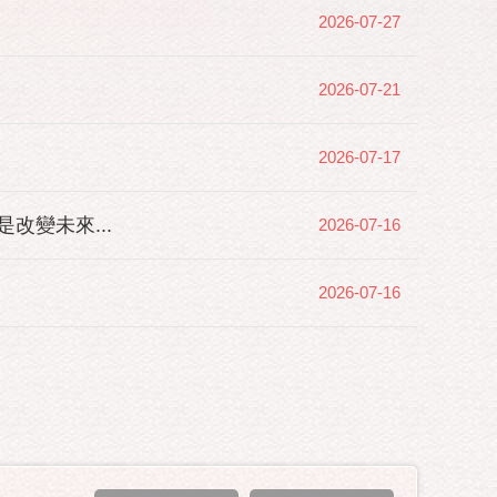
2026-07-27
2026-07-21
2026-07-17
變未來...
2026-07-16
2026-07-16