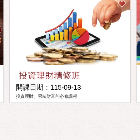
開課日期：115-09-13
投資理財、累積財富的必修課程