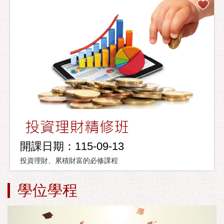
開課日期：115-09-13
投資理財、累積財富的必修課程
學位學程