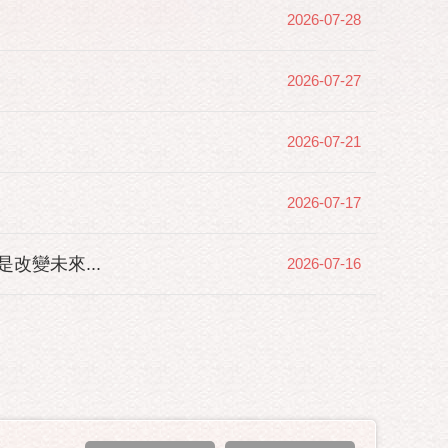
2026-07-28
2026-07-27
2026-07-21
2026-07-17
變未來...
2026-07-16