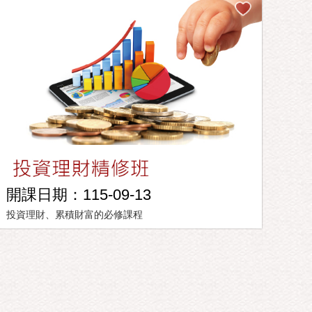
開課日期：115-09-13
投資理財、累積財富的必修課程