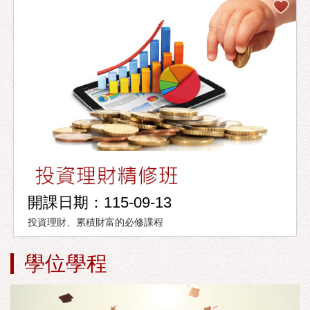
開課日期：115-09-13
投資理財、累積財富的必修課程
學位學程