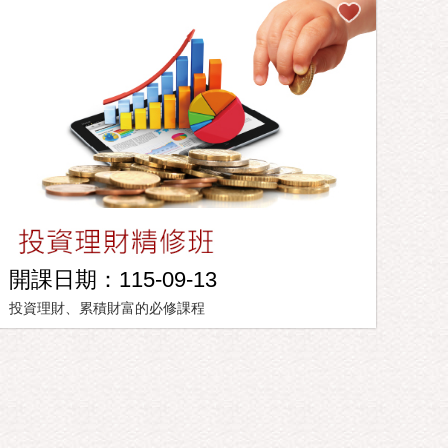
開課日期：115-09-13
投資理財、累積財富的必修課程