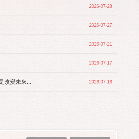
2026-07-28
2026-07-27
2026-07-21
2026-07-17
變未來...
2026-07-16