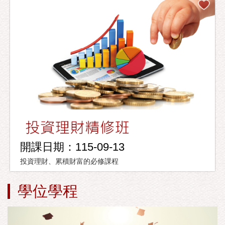
開課日期：115-09-13
投資理財、累積財富的必修課程
學位學程