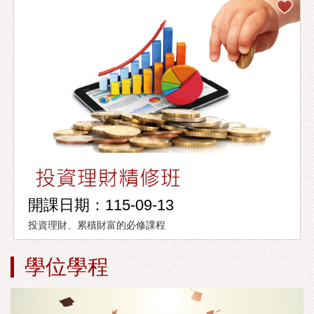
開課日期：115-09-13
投資理財、累積財富的必修課程
學位學程