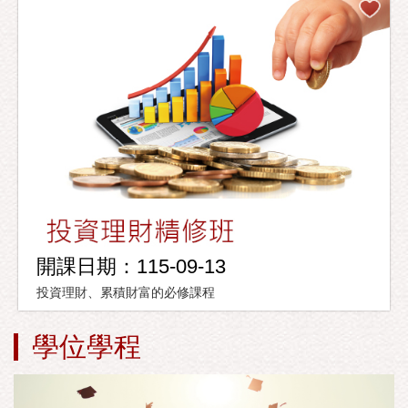
開課日期：115-09-13
投資理財、累積財富的必修課程
學位學程