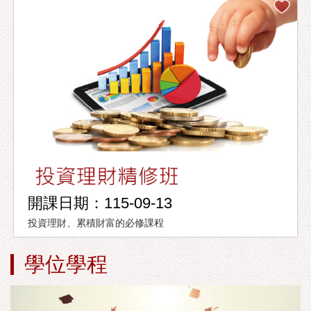
開課日期：115-09-13
投資理財、累積財富的必修課程
學位學程