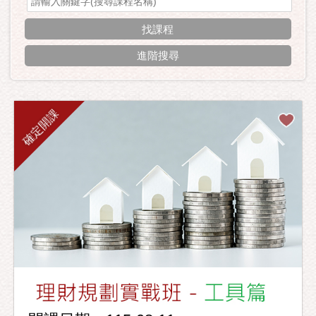
進階搜尋
確定開課