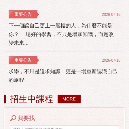
重要公告
2026-07-16
下一個讓自己更上一層樓的人，為什麼不能是
你？ 一場好的學習，不只是增加知識，而是改
變未來...
重要公告
2026-07-16
求學，不只是追求知識，更是一場重新認識自己
的旅程
招生中課程
MORE
我要找