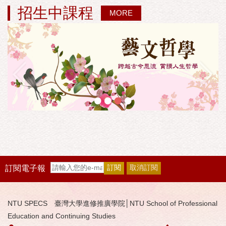
招生中課程
MORE
•
•
•
•
訂閱電子報
NTU SPECS 臺灣大學進修推廣學院│NTU School of Professional
Education and Continuing Studies