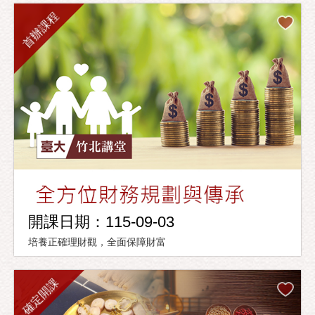
首辦課程
開課日期：115-09-03
培養正確理財觀，全面保障財富
確定開課