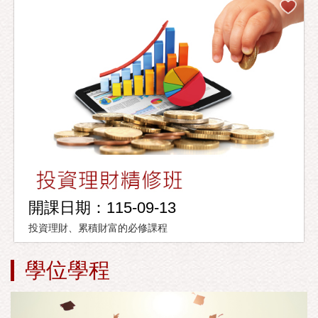
開課日期：115-09-13
投資理財、累積財富的必修課程
學位學程