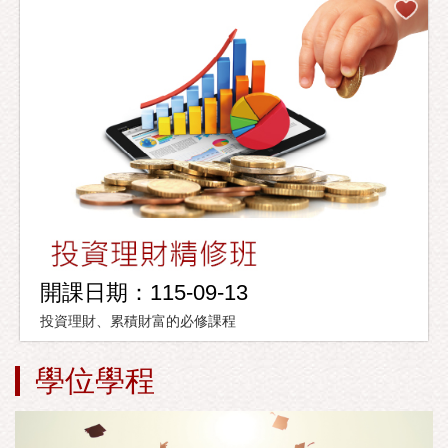
開課日期：115-09-13
投資理財、累積財富的必修課程
學位學程