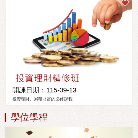
開課日期：115-09-13
投資理財、累積財富的必修課程
學位學程