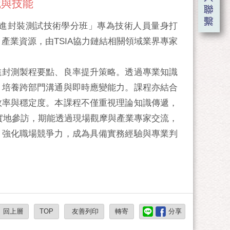
識與技能
進封裝測試技術學分班」專為技術人員量身打
產業資源，由TSIA協力鏈結相關領域業界專家
進封測製程要點、良率提升策略。透過專業知識
，培養跨部門溝通與即時應變能力。課程亦結合
效率與穩定度。本課程不僅重視理論知識傳遞，
實地參訪，期能透過現場觀摩與產業專家交流，
，強化職場競爭力，成為具備實務經驗與專業判
回上層
TOP
友善列印
轉寄
分享