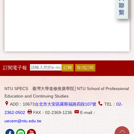
訂閱電子報
NTU SPECS 臺灣大學進修推廣學院│NTU School of Professional
Education and Continuing Studies
ADD：10673
台北市大安區羅斯福路四段107號
TEL：
02-
2362-0502
FAX：02-2369-1236
E-mail：
uecem@ntu.edu.tw