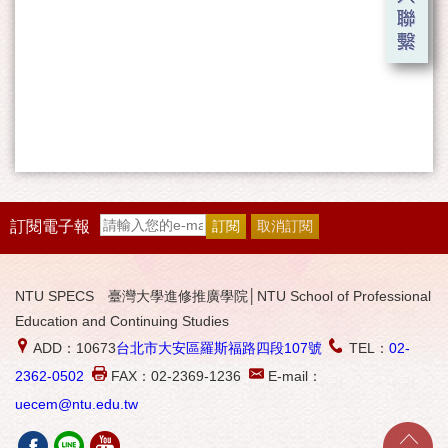
訂閱電子報
NTU SPECS 臺灣大學進修推廣學院│NTU School of Professional
Education and Continuing Studies
ADD：10673
台北市大安區羅斯福路四段107號
TEL：
02-
2362-0502
FAX：02-2369-1236
E-mail：
uecem@ntu.edu.tw