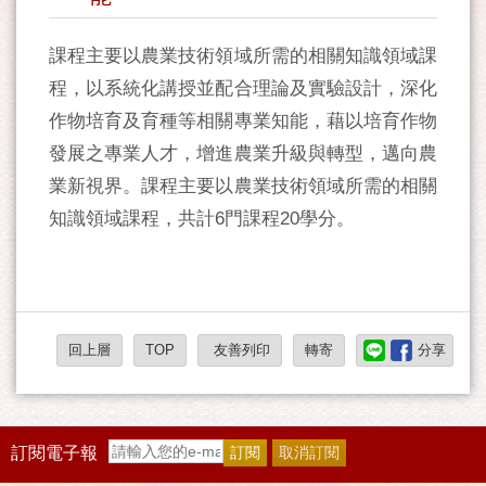
課程主要以農業技術領域所需的相關知識領域課
程，以系統化講授並配合理論及實驗設計，深化
作物培育及育種等相關專業知能，藉以培育作物
發展之專業人才，增進農業升級與轉型，邁向農
業新視界。課程主要以農業技術領域所需的相關
知識領域課程，共計6門課程20學分。
回上層
TOP
友善列印
轉寄
分享
訂閱電子報