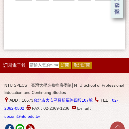
訂閱電子報
NTU SPECS 臺灣大學進修推廣學院│NTU School of Professional
Education and Continuing Studies
ADD：10673
台北市大安區羅斯福路四段107號
TEL：
02-
2362-0502
FAX：02-2369-1236
E-mail：
uecem@ntu.edu.tw