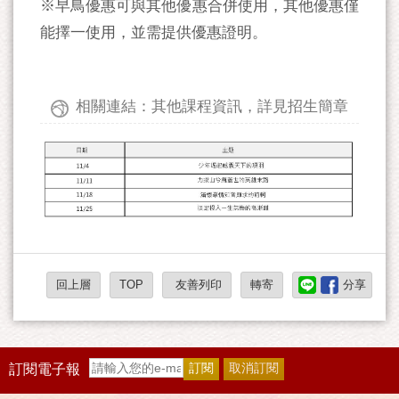
※早鳥優惠可與其他優惠合併使用，其他優惠僅
能擇一使用，並需提供優惠證明。
相關連結：其他課程資訊，詳見招生簡章
回上層
TOP
友善列印
轉寄
分享
訂閱電子報