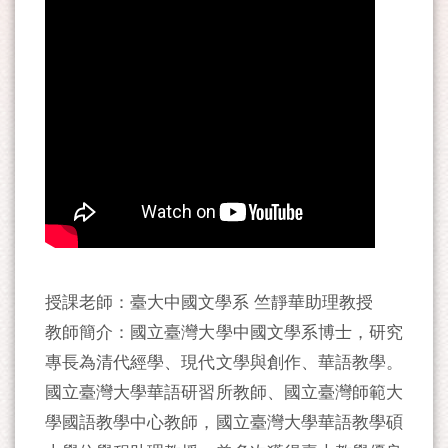
授課老師：臺大中國文學系 竺靜華助理教授
教師簡介：國立臺灣大學中國文學系博士，研究
專長為清代經學、現代文學與創作、華語教學。
國立臺灣大學華語研習所教師、國立臺灣師範大
學國語教學中心教師，國立臺灣大學華語教學碩