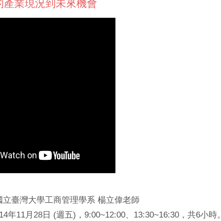
I的產業現況到未來機會
國立臺灣大學工商管理學系 楊立偉老師
年11月28日 (週五)，9:00~12:00、13:30~16:30，共6小時