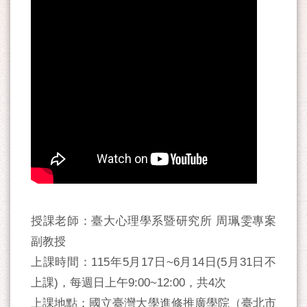
授課老師：臺大心理學系暨研究所 周珮雯專案
副教授
上課時間：115年5月17日~6月14日(5月31日不
上課)，每週日上午9:00~12:00，共4次
上課地點：國立臺灣大學進修推廣學院（臺北市