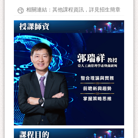
相關連結：其他課程資訊，詳見招生簡章