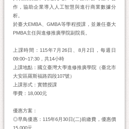
作，協助企業導入人工智慧與進行商業數據分
析。
於臺大EMBA、GMBA等學程授課，並兼任臺大
PMBA主任與進修推廣學院副院長。
上課時間：115年7月26日、8月2日，每週日
09:00~17:30，共14小時
上課地點：國立臺灣大學進修推廣學院（臺北市
大安區羅斯福路四段107號）
上課形式：實體授課
學費：18,000元
優惠方案：
◎早鳥優惠：115年6月30日(二)前繳費，優惠價
15,000元