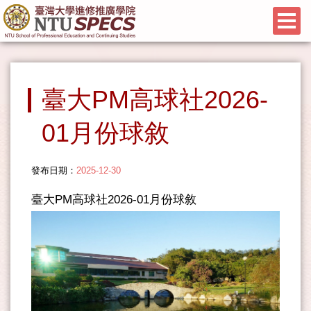
臺大PM高球社2026-
01月份球敘
發布日期：
2025-12-30
臺大PM高球社2026-01月份球敘