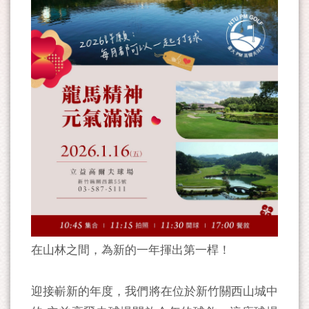
在山林之間，為新的一年揮出第一桿！
迎接嶄新的年度，我們將在位於新竹關西山城中