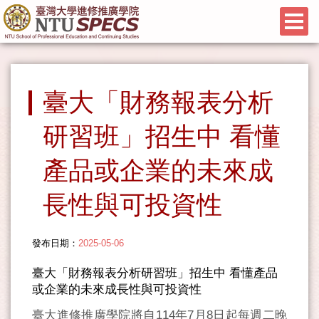
臺大「財務報表分析
研習班」招生中 看懂
產品或企業的未來成
長性與可投資性
發布日期：
2025-05-06
臺大「財務報表分析研習班」招生中 看懂產品
或企業的未來成長性與可投資性
臺大進修推廣學院將自114年7月8日起每週二晚