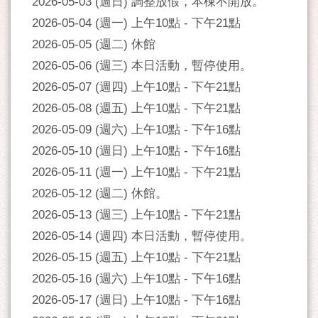
2026-05-03 (週日) 調整放假，本棟不開放。
2026-05-04 (週一) 上午10點 - 下午21點
2026-05-05 (週二) 休館
2026-05-06 (週三) 本日活動，暫停使用。
2026-05-07 (週四) 上午10點 - 下午21點
2026-05-08 (週五) 上午10點 - 下午21點
2026-05-09 (週六) 上午10點 - 下午16點
2026-05-10 (週日) 上午10點 - 下午16點
2026-05-11 (週一) 上午10點 - 下午21點
2026-05-12 (週二) 休館。
2026-05-13 (週三) 上午10點 - 下午21點
2026-05-14 (週四) 本日活動，暫停使用。
2026-05-15 (週五) 上午10點 - 下午21點
2026-05-16 (週六) 上午10點 - 下午16點
2026-05-17 (週日) 上午10點 - 下午16點