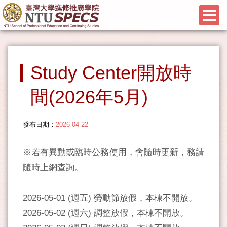
Study Center開放時
間(2026年5月)
發布日期：
2026-04-22
※若有異動或臨時公務使用，會隨時更新，務請
隨時上網查詢。
2026-05-01 (週五) 勞動節放假，本棟不開放。
2026-05-02 (週六) 調整放假，本棟不開放。