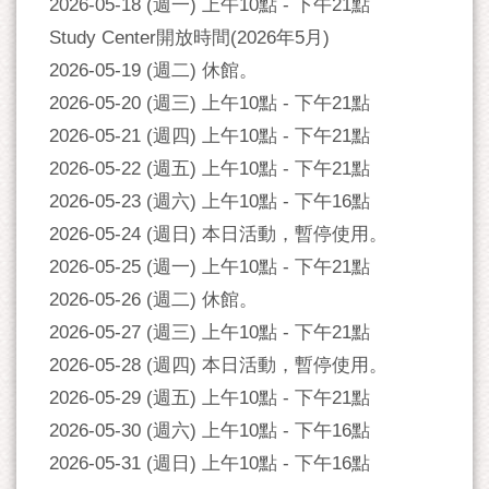
2026-05-18 (週一) 上午10點 - 下午21點
Study Center開放時間(2026年5月)
2026-05-19 (週二) 休館。
2026-05-20 (週三) 上午10點 - 下午21點
2026-05-21 (週四) 上午10點 - 下午21點
2026-05-22 (週五) 上午10點 - 下午21點
2026-05-23 (週六) 上午10點 - 下午16點
2026-05-24 (週日) 本日活動，暫停使用。
2026-05-25 (週一) 上午10點 - 下午21點
2026-05-26 (週二) 休館。
2026-05-27 (週三) 上午10點 - 下午21點
2026-05-28 (週四) 本日活動，暫停使用。
2026-05-29 (週五) 上午10點 - 下午21點
2026-05-30 (週六) 上午10點 - 下午16點
2026-05-31 (週日) 上午10點 - 下午16點