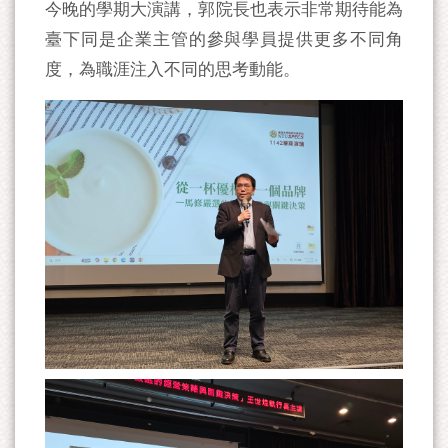
今晚的學期大演講，郭院長也表示非常期待能為
臺下同是企業主管的參與學員提供更多不同角
度，為職涯注入不同的思考動能。