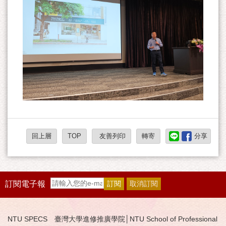
回上層
TOP
友善列印
轉寄
分享
訂閱電子報
NTU SPECS 臺灣大學進修推廣學院│NTU School of Professional