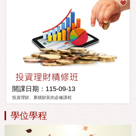
開課日期：115-09-13
投資理財、累積財富的必修課程
學位學程