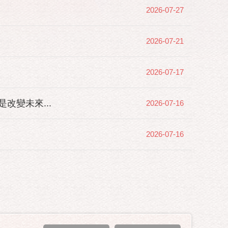
2026-07-27
2026-07-21
2026-07-17
變未來...
2026-07-16
2026-07-16