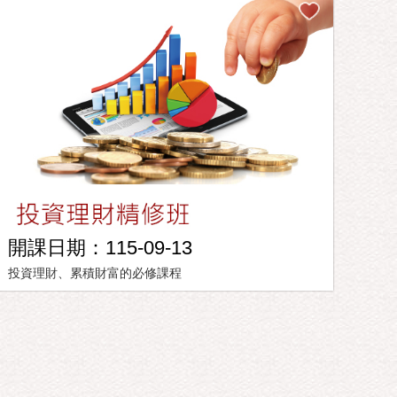
開課日期：115-09-13
投資理財、累積財富的必修課程