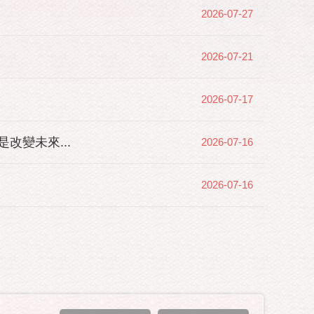
2026-07-27
2026-07-21
2026-07-17
變未來...
2026-07-16
2026-07-16