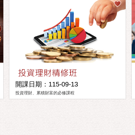
開課日期：115-09-13
投資理財、累積財富的必修課程