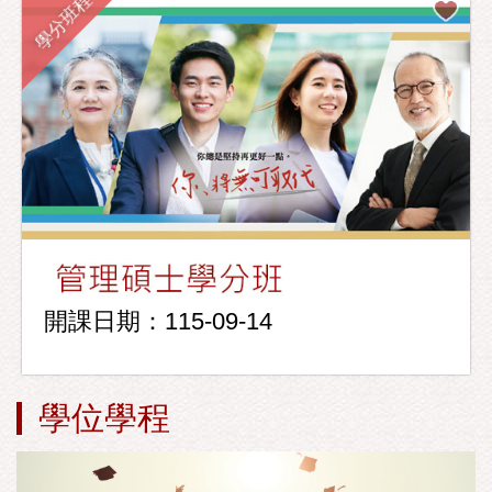
學分班程
開課日期：115-09-14
學位學程