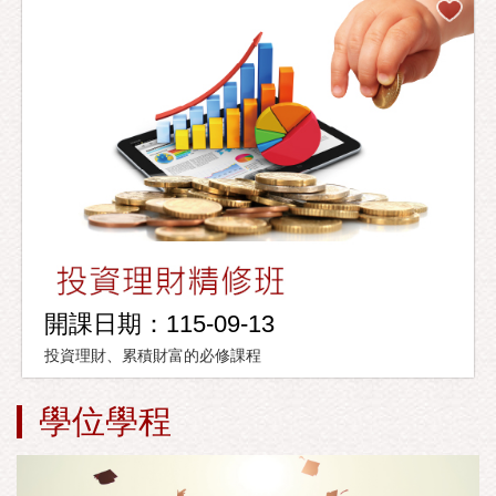
開課日期：115-09-13
投資理財、累積財富的必修課程
學位學程