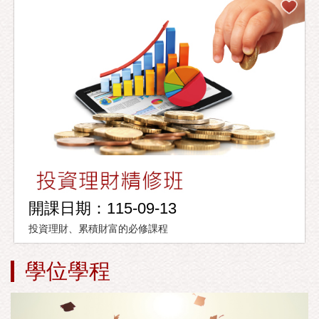
開課日期：115-09-13
投資理財、累積財富的必修課程
學位學程