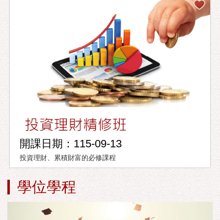
開課日期：115-09-13
投資理財、累積財富的必修課程
學位學程