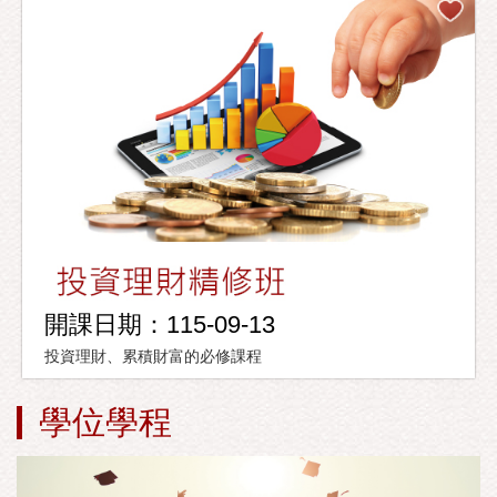
開課日期：115-09-13
投資理財、累積財富的必修課程
學位學程