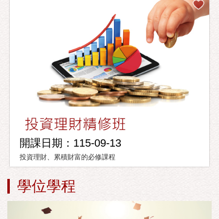
開課日期：115-09-13
投資理財、累積財富的必修課程
學位學程