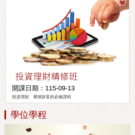
開課日期：115-09-13
投資理財、累積財富的必修課程
學位學程