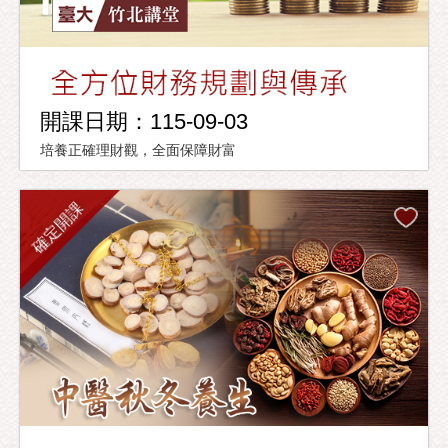
開課日期：115-09-03
培養正確理財觀，全面保障財富
確定開課