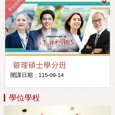
學分班程
開課日期：115-09-14
學位學程