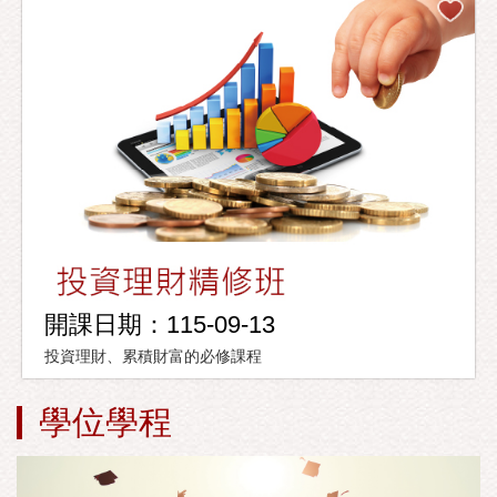
開課日期：115-09-13
投資理財、累積財富的必修課程
學位學程