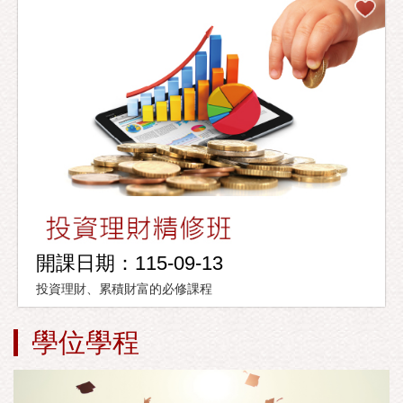
開課日期：115-09-13
投資理財、累積財富的必修課程
學位學程