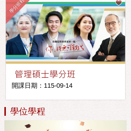
學分班程
開課日期：115-09-14
學位學程