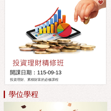
開課日期：115-09-13
投資理財、累積財富的必修課程
學位學程