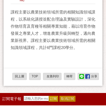
課程主要以農業技術領域所需的相關知識領域課
程，以系統化講授並配合理論及實驗設計，深化
作物培育及育種等相關專業知能，藉以培育作物
發展之專業人才，增進農業升級與轉型，邁向農
業新視界。課程主要以農業技術領域所需的相關
知識領域課程，共計6門課程20學分。
回上層
TOP
友善列印
轉寄
分享
訂閱電子報