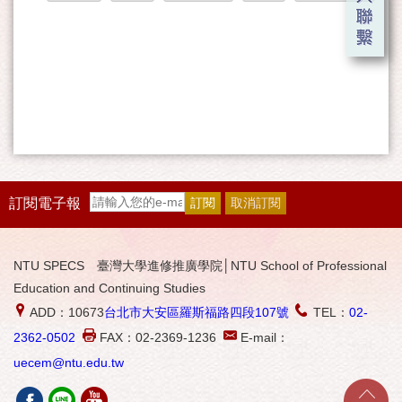
訂閱電子報
NTU SPECS 臺灣大學進修推廣學院│NTU School of Professional
Education and Continuing Studies
ADD：10673
台北市大安區羅斯福路四段107號
TEL：
02-
2362-0502
FAX：02-2369-1236
E-mail：
uecem@ntu.edu.tw