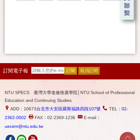
訂閱電子報
NTU SPECS 臺灣大學進修推廣學院│NTU School of Professional
Education and Continuing Studies
ADD：10673
台北市大安區羅斯福路四段107號
TEL：
02-
2362-0502
FAX：02-2369-1236
E-mail：
uecem@ntu.edu.tw